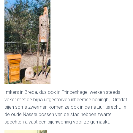
Imkers in Breda, dus ook in Princenhage, werken steeds
vaker met de bijna uitgestorven inheemse honingbij. Omdat
bijen soms zwermen komen ze ook in de natuur terecht. In
de oude Nassaubossen van de stad hebben zwarte
spechten alvast een bijenwoning voor ze gemaakt.