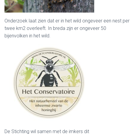
Onderzoek laat zien dat er in het wild ongeveer een nest per
twee km2 overleeft. In breda zijn er ongeveer 50
bijenvolken in het wild.
De Stichting wil samen met de imkers dit